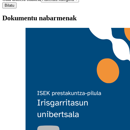
Dokumentu nabarmenak